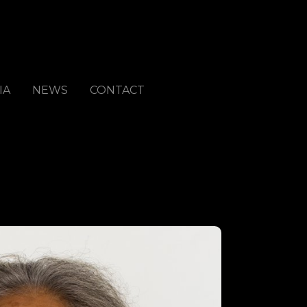
IA
NEWS
CONTACT