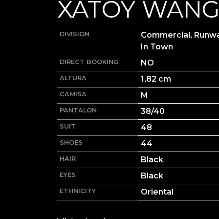
XATOY
WAN
DIVISION
Commercial, Runwa
In Town
DIRECT BOOKING
NO
ALTURA
1,82
cm
CAMISA
M
PANTALON
38/40
SUIT
48
SHOES
44
HAIR
Black
EYES
Black
ETHNICITY
Oriental