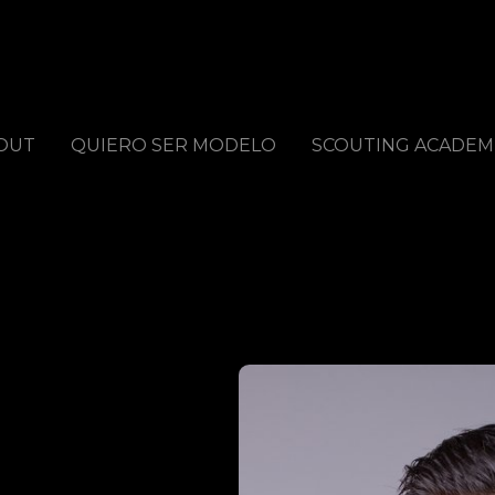
OUT
QUIERO SER MODELO
SCOUTING ACADEM