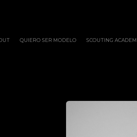
OUT
QUIERO SER MODELO
SCOUTING ACADEM