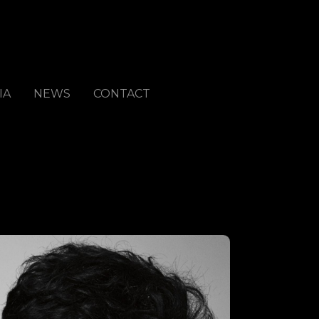
IA
NEWS
CONTACT